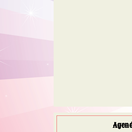
Agend